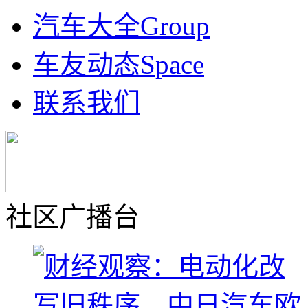
汽车大全
Group
车友动态
Space
联系我们
社区广播台