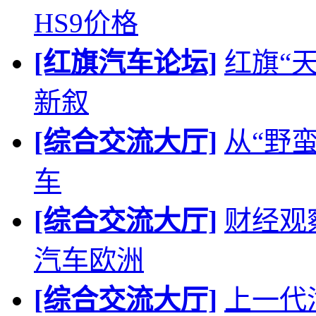
HS9价格
[红旗汽车论坛]
红旗“
新叙
[综合交流大厅]
从“野
车
[综合交流大厅]
财经观
汽车欧洲
[综合交流大厅]
上一代