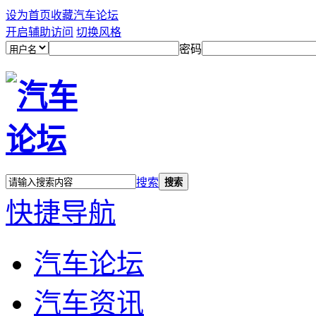
设为首页
收藏汽车论坛
开启辅助访问
切换风格
密码
搜索
搜索
快捷导航
汽车论坛
汽车资讯