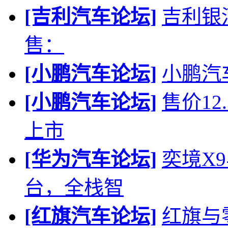
[吉利汽车论坛]
吉利银河 
售：
[小鹏汽车论坛]
小鹏汽
[小鹏汽车论坛]
售价12
上市
[华为汽车论坛]
奕境X
台，全栈智
[红旗汽车论坛]
红旗与