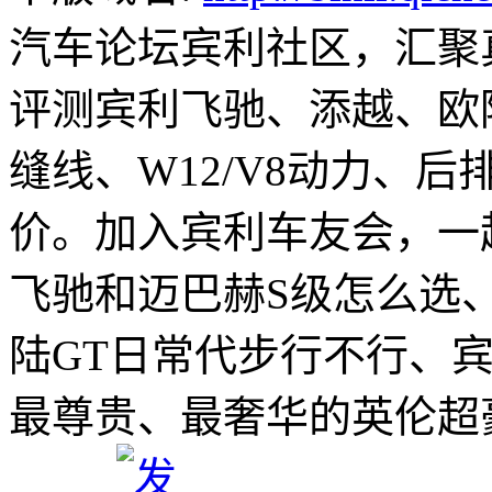
汽车论坛宾利社区，汇聚
评测宾利飞驰、添越、欧
缝线、W12/V8动力、
价。加入宾利车友会，一
飞驰和迈巴赫S级怎么选
陆GT日常代步行不行、
最尊贵、最奢华的英伦超