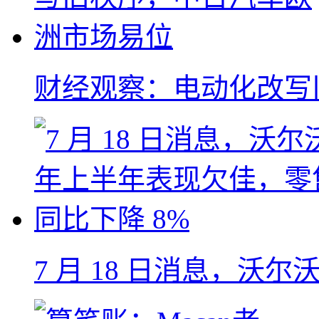
财经观察：电动化改写
7 月 18 日消息，沃尔沃