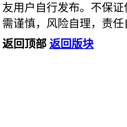
友用户自行发布。不保证
需谨慎，风险自理，责任自
返回顶部
返回版块