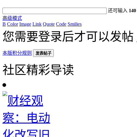
还可输入
140
高级模式
B
Color
Image
Link
Quote
Code
Smilies
您需要登录后才可以发帖
本版积分规则
发表帖子
社区精彩导读